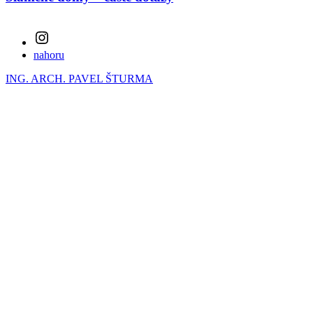
Instagram
nahoru
ING. ARCH. PAVEL ŠTURMA