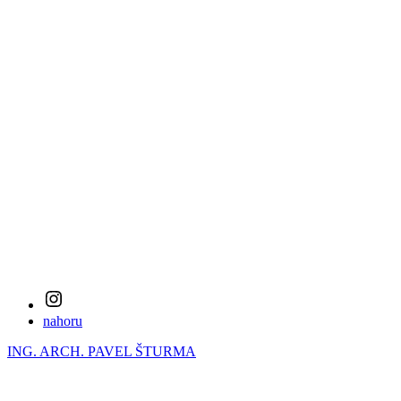
Instagram
nahoru
ING. ARCH. PAVEL ŠTURMA